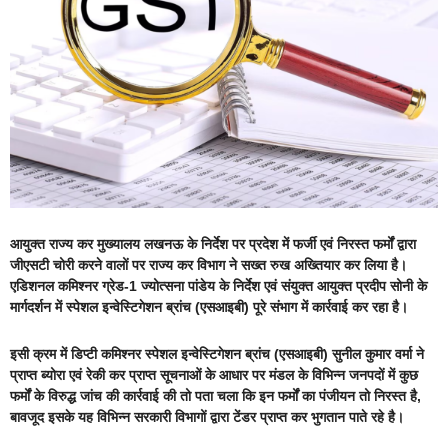
आयुक्त राज्य कर मुख्यालय लखनऊ के निर्देश पर प्रदेश में फर्जी एवं निरस्त फर्मों द्वारा
जीएसटी चोरी करने वालों पर राज्य कर विभाग ने सख्त रुख अख्तियार कर लिया है।
एडिशनल कमिश्नर ग्रेड-1 ज्योत्सना पांडेय के निर्देश एवं संयुक्त आयुक्त प्रदीप सोनी के
मार्गदर्शन में स्पेशल इन्वेस्टिगेशन ब्रांच (एसआइबी) पूरे संभाग में कार्रवाई कर रहा है।
इसी क्रम में डिप्टी कमिश्नर स्पेशल इन्वेस्टिगेशन ब्रांच (एसआइबी) सुनील कुमार वर्मा ने
प्राप्त ब्योरा एवं रेकी कर प्राप्त सूचनाओं के आधार पर मंडल के विभिन्न जनपदों में कुछ
फर्मों के विरुद्ध जांच की कार्रवाई की तो पता चला कि इन फर्मों का पंजीयन तो निरस्त है,
बावजूद इसके यह विभिन्न सरकारी विभागों द्वारा टेंडर प्राप्त कर भुगतान पाते रहे है।