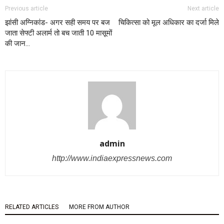
Previous article
Next article
झांसी अग्निकांड- अगर सही समय पर बज
चिकित्सा को मूल अधिकार का दर्जा मिले
जाता सेफ्टी अलार्म तो बच जाती 10 मासूमों
की जान…
admin
http://www.indiaexpressnews.com
RELATED ARTICLES
MORE FROM AUTHOR