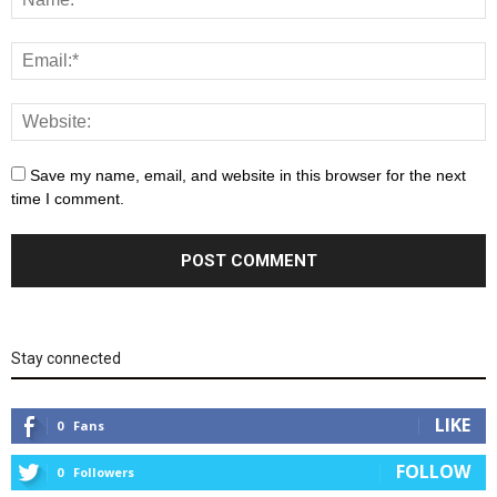
Save my name, email, and website in this browser for the next
time I comment.
Stay connected
LIKE
0
Fans
FOLLOW
0
Followers