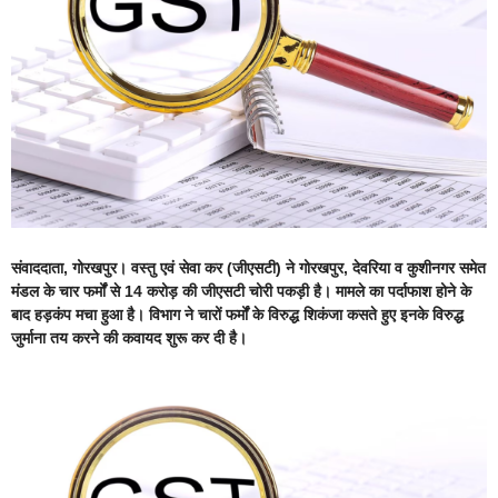
संवाददाता, गोरखपुर।
वस्तु एवं सेवा कर (जीएसटी) ने गोरखपुर, देवरिया व कुशीनगर समेत
मंडल के चार फर्मों से 14 करोड़ की जीएसटी चोरी पकड़ी है। मामले का पर्दाफाश होने के
बाद हड़कंप मचा हुआ है। विभाग ने चारों फर्मों के विरुद्ध शिकंजा कसते हुए इनके विरुद्ध
जुर्माना तय करने की कवायद शुरू कर दी है।