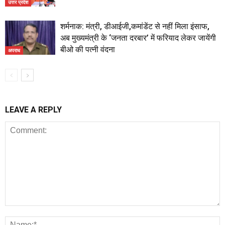
उत्तर प्रदेश
शर्मनाक: मंत्री, डीआईजी,कमांडेंट से नहीं मिला इंसाफ,
अब मुख्यमंत्री के ‘जनता दरबार’ में फरियाद लेकर जायेंगी
बीओ की पत्नी वंदना
अपराध
LEAVE A REPLY