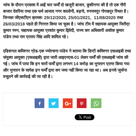
जांच के दौरान प्रकाश में आईं चार फर्मों दो खजुरी बाजार, कुशीनगर की है तो एक गौरी
बाजार देवरिया तथा एक फर्म आजाद नगर कालोनी, बड़गो, रुस्तमपुर गोरखपुर स्थित है।
जिनका जीएसटीएन क्रमशः 29/12/2020, 25/01/2021, 11/08/2020 तथा
26/03/2018 पहले ही निरस्त किया जा चुका है। जांच टीम में सहायक आयुक्त जितेंद्र
कुमार रमन, सहायक आयुक्त प्रशांत कुमार द्विवेदी, राज्य कर अधिकारी अशोक कुमार
पांडेय तथा राम प्रताप सिंह आदि शामिल रहे।
एडिशनल कमिश्नर ग्रेड-एक ज्योत्सना पांडेय ने बताया कि डिप्टी कमिश्नर एसआइबी तथा
संयुक्त आयुक्त (एसआइबी) द्वारा जारी आइएनएस-01 लेकर फर्मों की एसआइबी जांच की
गई। जांच में पाया कि इन चारों फर्मों द्वारा लगभग 14 करोड़ का भुगतान प्राप्त किया गया
और भुगतान के सापेक्ष इन फर्मों द्वारा कर जमा नहीं किया जा रहा था। अब इनसे जुर्माना
वसूलने की कार्रवाई की जा रही है।