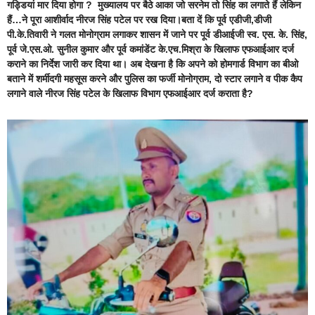
गड्डियां मार दिया होगा ? मुख्यालय पर बैठे आका जो सरनेम तो सिंह का लगाते हैं लेकिन
हैं…ने पूरा आशीर्वाद नीरज सिंह पटेल पर रख दिया।बता दें कि पूर्व एडीजी,डीजी
पी.के.तिवारी ने गलत मोनोग्राम लगाकर शासन में जाने पर पूर्व डीआईजी स्व. एस. के. सिंह,
पूर्व जे.एस.ओ. सुनील कुमार और पूर्व कमांडेंट के.एच.मिश्रा के खिलाफ एफआईआर दर्ज
कराने का निर्देश जारी कर दिया था। अब देखना है कि अपने को होमगार्ड विभाग का बीओ
बताने में शर्मीदगी महसूस करने और पुलिस का फर्जी मोनोग्राम, दो स्टार लगाने व पीक कैप
लगाने वाले नीरज सिंह पटेल के खिलाफ विभाग एफआईआर दर्ज कराता है?