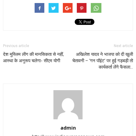
Previous article
Next article
देश मुस्लिम लीग की मानसिकता से नहीं,
अखिलेश यादव ने भाजपा को दी खुली
आस्था के अनुरूप चलेगा- सीएम योगी
चेतावनी – ‘गन पॉइंट’ पर हुई गड़बड़ी तो
कार्यकर्ता लेंगे फैसला…
admin