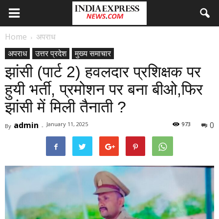
Home
अपराध
अपराध
उत्तर प्रदेश
मुख्य समाचार
झांसी (पार्ट 2) हवलदार प्रशिक्षक पर
हुयी भर्ती, प्रमोशन पर बना बीओ,फिर
झांसी में मिली तैनाती ?
admin
0
January 11, 2025
973
By
-