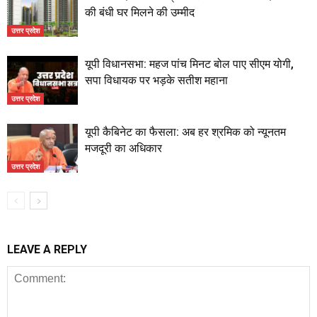
की बंधी घर मिलने की उम्मीद
उत्तर प्रदेश
यूपी विधानसभा: महज पांच मिनट बोल पाए सीएम योगी,
सपा विधायक पर भड़के सतीश महाना
उत्तर प्रदेश
यूपी कैबिनेट का फैसला: अब हर श्रमिक को न्यूनतम
मजदूरी का अधिकार
उत्तर प्रदेश
LEAVE A REPLY