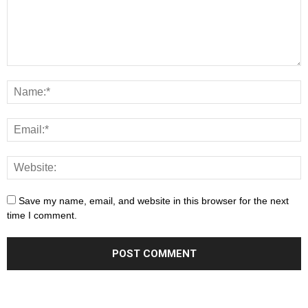
Save my name, email, and website in this browser for the next
time I comment.