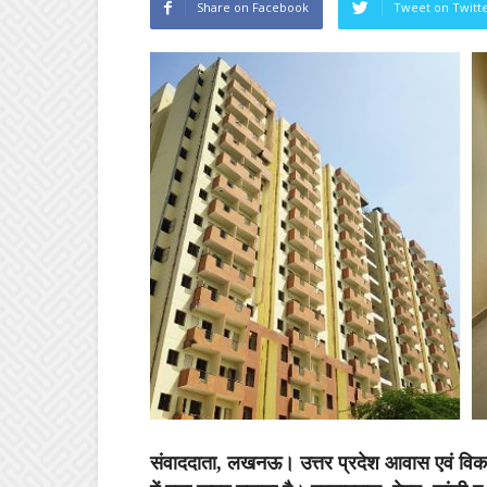
Share on Facebook
Tweet on Twitt
संवाददाता, लखनऊ।
उत्तर प्रदेश आवास एवं विक