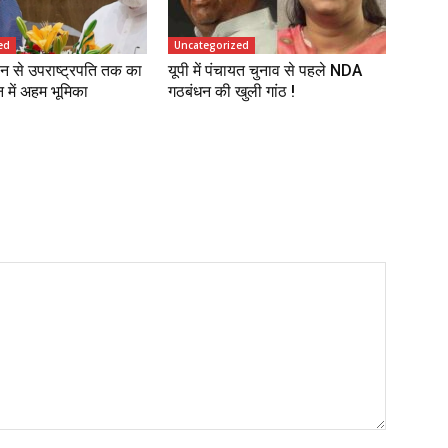
ed
Uncategorized
न से उपराष्ट्रपति तक का
यूपी में पंचायत चुनाव से पहले NDA
में अहम भूमिका
गठबंधन की खुली गांठ !