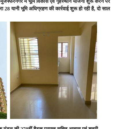
 मुजफ्फरनगर में भूमि विकास एवं गृहस्थान योजना शुरू करने पर
ारा 28 यानी भूमि अधिग्रहण की कार्रवाई शुरू हो रही है, दो साल