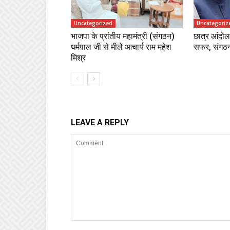
Uncategorized
Uncategoriz
भाजपा के प्रांतीय महामंत्री (संगठन)
छात्र आंदोल
धर्मपाल जी से मीले आचार्य राम महेश
सफर, संगठन 
मिश्र
LEAVE A REPLY