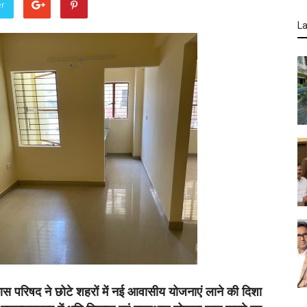
er
La
ास परिषद ने छोटे शहरों में नई आवासीय योजनाएं लाने की दिशा