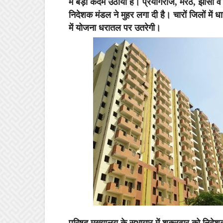
में बड़ा कदम उठाया है। प्रयागराज, मेरठ, झांसी व
निदेशक मंडल ने मुहर लगा दी है। चारों जिलों में ध
में योजना धरातल पर उतरेगी।