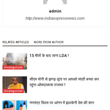
admin
http://www.indiaexpressnews.com
RELATED ARTICLES
MORE FROM AUTHOR
15 मौतों के बाद जागा LDA !
Uncategorized
सीएम योगी से झगड़ लूंगा पर आपको मंत्री बनवा कर
रहूंगा-ओमप्रकाश राजभर !
Uncategorized
गणतंत्र दिवस पर आंगन में झलकेगी देश की शान