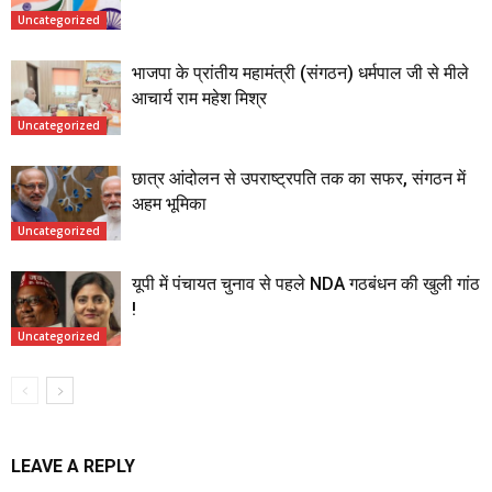
Uncategorized
भाजपा के प्रांतीय महामंत्री (संगठन) धर्मपाल जी से मीले
आचार्य राम महेश मिश्र
Uncategorized
छात्र आंदोलन से उपराष्ट्रपति तक का सफर, संगठन में
अहम भूमिका
Uncategorized
यूपी में पंचायत चुनाव से पहले NDA गठबंधन की खुली गांठ
!
Uncategorized
LEAVE A REPLY