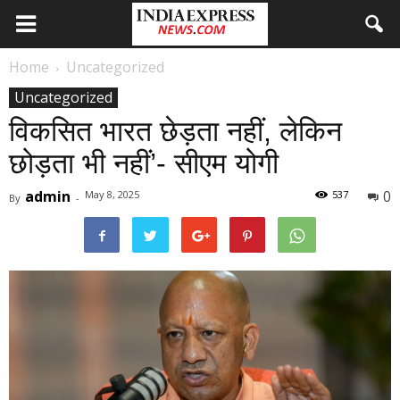
Home
Uncategorized
Uncategorized
विकसित भारत छेड़ता नहीं, लेकिन
छोड़ता भी नहीं’- सीएम योगी
admin
0
May 8, 2025
537
By
-