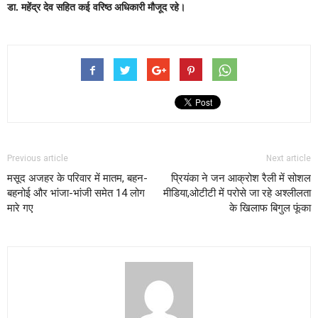
डा. महेंद्र देव सहित कई वरिष्ठ अधिकारी मौजूद रहे।
Previous article
Next article
मसूद अजहर के परिवार में मातम, बहन-
प्रियंका ने जन आक्रोश रैली में सोशल
बहनोई और भांजा-भांजी समेत 14 लोग
मीडिया,ओटीटी में परोसे जा रहे अश्लीलता
मारे गए
के खिलाफ बिगुल फूंका