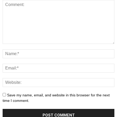
Save my name, email, and website in this browser for the next
time I comment.