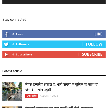
Stay connected
LIKE
0
Fans
FOLLOW
0
Followers
SUBSCRIBE
0
Subscribers
Latest article
नेहरू इन्क्लेव अशांत है, भारी संख्या में पुलिस के साथ दो
जेसीबी मशीन पहुंची...
August 7, 2026
उत्तर प्रदेश