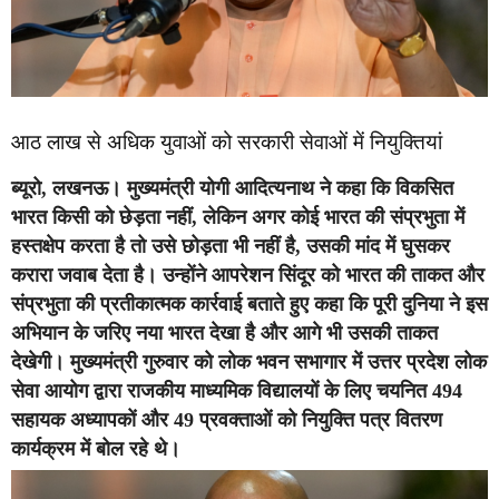
आठ लाख से अधिक युवाओं को सरकारी सेवाओं में नियुक्तियां
ब्यूरो, लखनऊ।
मुख्यमंत्री योगी आदित्यनाथ ने कहा कि विकसित
भारत किसी को छेड़ता नहीं, लेकिन अगर कोई भारत की संप्रभुता में
हस्तक्षेप करता है तो उसे छोड़ता भी नहीं है, उसकी मांद में घुसकर
करारा जवाब देता है। उन्होंने आपरेशन सिंदूर को भारत की ताकत और
संप्रभुता की प्रतीकात्मक कार्रवाई बताते हुए कहा कि पूरी दुनिया ने इस
अभियान के जरिए नया भारत देखा है और आगे भी उसकी ताकत
देखेगी। मुख्यमंत्री गुरुवार को लोक भवन सभागार में उत्तर प्रदेश लोक
सेवा आयोग द्वारा राजकीय माध्यमिक विद्यालयों के लिए चयनित 494
सहायक अध्यापकों और 49 प्रवक्ताओं को नियुक्ति पत्र वितरण
कार्यक्रम में बोल रहे थे।