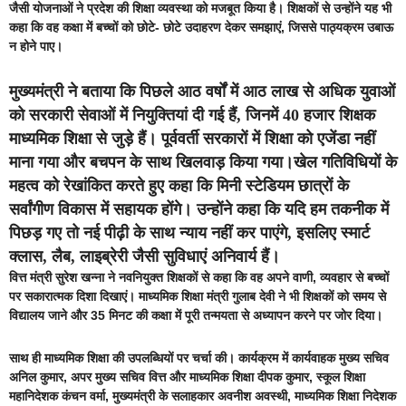
जैसी योजनाओं ने प्रदेश की शिक्षा व्यवस्था को मजबूत किया है। शिक्षकों से उन्होंने यह भी
कहा कि वह कक्षा में बच्चों को छोटे- छोटे उदाहरण देकर समझाएं, जिससे पाठ्यक्रम उबाऊ
न होने पाए।
मुख्यमंत्री ने बताया कि पिछले आठ वर्षों में आठ लाख से अधिक युवाओं
को सरकारी सेवाओं में नियुक्तियां दी गई हैं, जिनमें 40 हजार शिक्षक
माध्यमिक शिक्षा से जुड़े हैं। पूर्ववर्ती सरकारों में शिक्षा को एजेंडा नहीं
माना गया और बचपन के साथ खिलवाड़ किया गया।खेल गतिविधियों के
महत्व को रेखांकित करते हुए कहा कि मिनी स्टेडियम छात्रों के
सर्वांगीण विकास में सहायक होंगे। उन्होंने कहा कि यदि हम तकनीक में
पिछड़ गए तो नई पीढ़ी के साथ न्याय नहीं कर पाएंगे, इसलिए स्मार्ट
क्लास, लैब, लाइब्रेरी जैसी सुविधाएं अनिवार्य हैं।
वित्त मंत्री सुरेश खन्ना ने नवनियुक्त शिक्षकों से कहा कि वह अपने वाणी, व्यवहार से बच्चों
पर सकारात्मक दिशा दिखाएं। माध्यमिक शिक्षा मंत्री गुलाब देवी ने भी शिक्षकों को समय से
विद्यालय जाने और 35 मिनट की कक्षा में पूरी तन्मयता से अध्यापन करने पर जोर दिया।
साथ ही माध्यमिक शिक्षा की उपलब्धियों पर चर्चा की। कार्यक्रम में कार्यवाहक मुख्य सचिव
अनिल कुमार, अपर मुख्य सचिव वित्त और माध्यमिक शिक्षा दीपक कुमार, स्कूल शिक्षा
महानिदेशक कंचन वर्मा, मुख्यमंत्री के सलाहकार अवनीश अवस्थी, माध्यमिक शिक्षा निदेशक