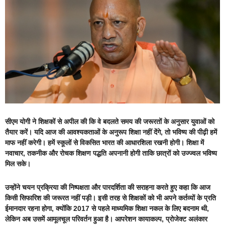
सीएम योगी ने शिक्षकों से अपील की कि वे बदलते समय की जरूरतों के अनुसार युवाओं को
तैयार करें। यदि आज की आवश्यकताओं के अनुरूप शिक्षा नहीं देंगे, तो भविष्य की पीढ़ी हमें
माफ नहीं करेगी। हमें स्कूलों से विकसित भारत की आधारशिला रखनी होगी। शिक्षा में
नवाचार, तकनीक और रोचक शिक्षण पद्धति अपनानी होगी ताकि छात्रों को उज्ज्वल भविष्य
मिल सके।
उन्होंने चयन प्रक्रिया की निष्पक्षता और पारदर्शिता की सराहना करते हुए कहा कि आज
किसी सिफारिश की जरूरत नहीं पड़ी। इसी तरह से शिक्षकों को भी अपने कर्तव्यों के प्रति
ईमानदार रहना होगा, क्योंकि 2017 से पहले माध्यमिक शिक्षा नकल के लिए बदनाम थी,
लेकिन अब उसमें आमूलचूल परिवर्तन हुआ है। आपरेशन कायाकल्प, प्रोजेक्ट अलंकार