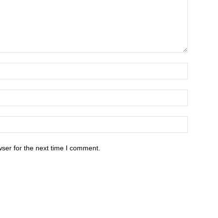
ser for the next time I comment.