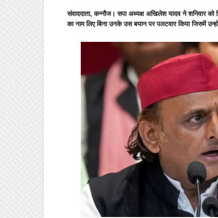
संवाददाता, कन्नौज।
सपा अध्यक्ष अखिलेश यादव ने शनिवार को
का नाम लिए बिना उनके उस बयान पर पलटवार किया जिसमें उन्हो