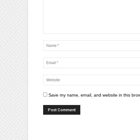
Save my name, email, and website in this brow