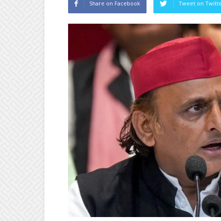
Share on Facebook
Tweet on Twitt