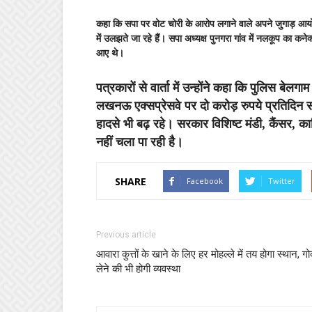
कहा कि सपा पर वोट चोरी के आरोप लगाने वाले अपने जुगाड़ आयोग
में उलझते जा रहे हैं। सपा अध्यक्ष पुनगरा गांव में नलकूप का कनेक
आए थे।
पत्रकारों से वार्ता में उन्होंने कहा कि पुलिस ब
लखनऊ एक्सप्रेसवे पर दो करोड़ रुपये प्रतिदिन 
हादसे भी बढ़ रहे। सरकार विशिष्ट मंडी, कैंसर, का
नहीं चला पा रही है।
SHARE
Facebook
Twitter
Previous article
आवारा कुत्तों के खाने के लिए हर मोहल्ले में तय होगा स्थान, गो
लेने की भी होगी व्यवस्था