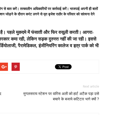
 से बात करें। तत्कालीन अधिकारियों पर कार्रवाई करें। भाजपाई अपनी ही बातों
्शन जोड़ने के दौरान करंट लगने से मृत बृजेश राठौर के परिवार को सांत्वना देने
ेलगाम है। पहले मुकदमे में फंसाती और फिर वसूली करती। आगरा-
सरकार कमा रही, लेकिन सड़क दुरुस्त नहीं की जा रही। इससे
र्डियोलाजी, पैरामेडिकल, इंजीनियरिंग कालेज व इत्र पार्क को भी
Next article
द
मुगलसराय स्टेशन पर वारिस अली को हार्ट अटैक पड़ा उसे
बचाने के बजाये कटिटार भागे क्यों ?