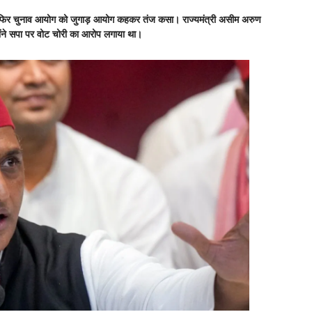
 फिर चुनाव आयोग को जुगाड़ आयोग कहकर तंज कसा। राज्यमंत्री असीम अरुण
ंने सपा पर वोट चोरी का आरोप लगाया था।