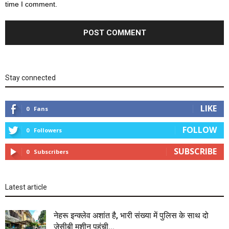
time I comment.
Stay connected
LIKE
0
Fans
FOLLOW
0
Followers
SUBSCRIBE
0
Subscribers
Latest article
नेहरू इन्क्लेव अशांत है, भारी संख्या में पुलिस के साथ दो
जेसीबी मशीन पहुंची...