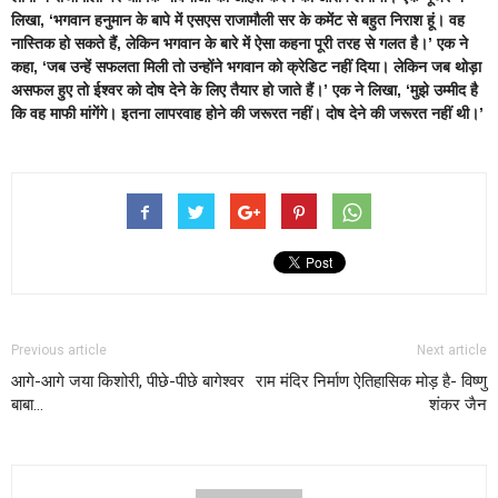
लिखा, ‘भगवान हनुमान के बापे में एसएस राजामौली सर के कमेंट से बहुत निराश हूं। वह
नास्तिक हो सकते हैं, लेकिन भगवान के बारे में ऐसा कहना पूरी तरह से गलत है।’ एक ने
कहा, ‘जब उन्हें सफलता मिली तो उन्होंने भगवान को क्रेडिट नहीं दिया। लेकिन जब थोड़ा
असफल हुए तो ईश्वर को दोष देने के लिए तैयार हो जाते हैं।’ एक ने लिखा, ‘मुझे उम्मीद है
कि वह माफी मांगेंगे। इतना लापरवाह होने की जरूरत नहीं। दोष देने की जरूरत नहीं थी।’
Previous article
Next article
आगे-आगे जया किशोरी, पीछे-पीछे बागेश्वर
राम मंदिर निर्माण ऐतिहासिक मोड़ है- विष्णु
बाबा…
शंकर जैन