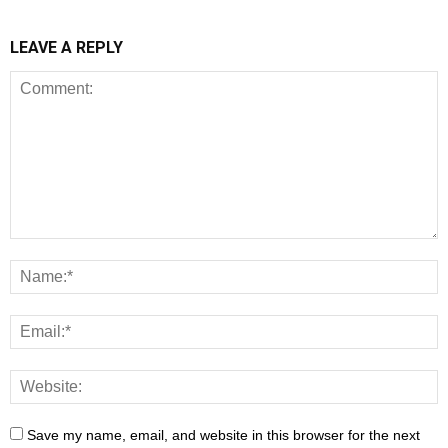
LEAVE A REPLY
Save my name, email, and website in this browser for the next