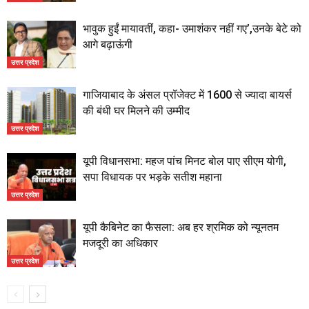
भावुक हुईं मायावतीं, कहा- उमाशंकर नहीं गए’,उनके बेटे को
आगे बढ़ाऊंगी
उत्तर प्रदेश
गाजियाबाद के अंसल प्रॉजेक्ट में 1600 से ज्यादा बायर्स
की बंधी घर मिलने की उम्मीद
उत्तर प्रदेश
यूपी विधानसभा: महज पांच मिनट बोल पाए सीएम योगी,
सपा विधायक पर भड़के सतीश महाना
उत्तर प्रदेश
यूपी कैबिनेट का फैसला: अब हर श्रमिक को न्यूनतम
मजदूरी का अधिकार
उत्तर प्रदेश