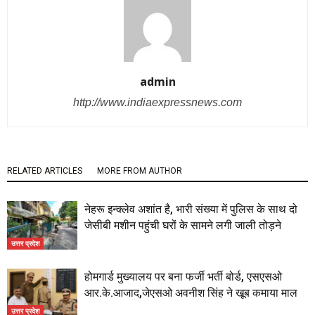
admin
http://www.indiaexpressnews.com
RELATED ARTICLES
MORE FROM AUTHOR
नेहरू इन्क्लेव अशांत है, भारी संख्या में पुलिस के साथ दो
जेसीबी मशीन पहुंची घरों के सामने लगी जाली तोड़ने
उत्तर प्रदेश
होमगार्ड मुख्यालय पर बना फर्जी भर्ती बोर्ड, एसएसओ
आर.के.आजाद,जेएसओ अवनीश सिंह ने खूब कमाया माल
उत्तर प्रदेश