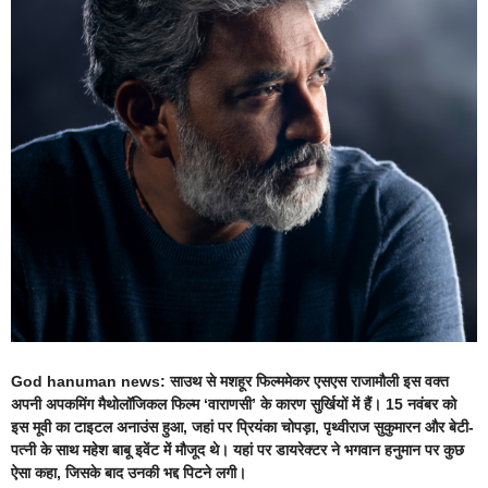
God hanuman news: साउथ से मशहूर फिल्ममेकर एसएस राजामौली इस वक्त
अपनी अपकमिंग मैथोलॉजिकल फिल्म ‘वाराणसी’ के कारण सुर्खियों में हैं। 15 नवंबर को
इस मूवी का टाइटल अनाउंस हुआ, जहां पर प्रियंका चोपड़ा, पृथ्वीराज सुकुमारन और बेटी-
पत्नी के साथ महेश बाबू इवेंट में मौजूद थे। यहां पर डायरेक्टर ने भगवान हनुमान पर कुछ
ऐसा कहा, जिसके बाद उनकी भद्द पिटने लगी।