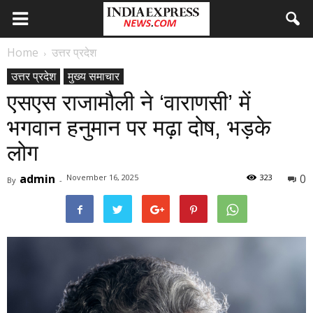
Home
उत्तर प्रदेश
उत्तर प्रदेश
मुख्य समाचार
एसएस राजामौली ने ‘वाराणसी’ में
भगवान हनुमान पर मढ़ा दोष, भड़के
लोग
admin
0
November 16, 2025
323
By
-