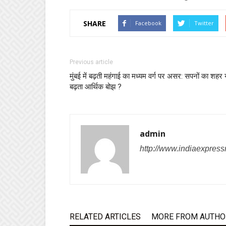
SHARE
Facebook
Twitter
Previous article
मुंबई में बढ़ती महंगाई का मध्यम वर्ग पर असर: सपनों का शहर 
बढ़ता आर्थिक बोझ ?
admin
http://www.indiaexpres
RELATED ARTICLES
MORE FROM AUTHO