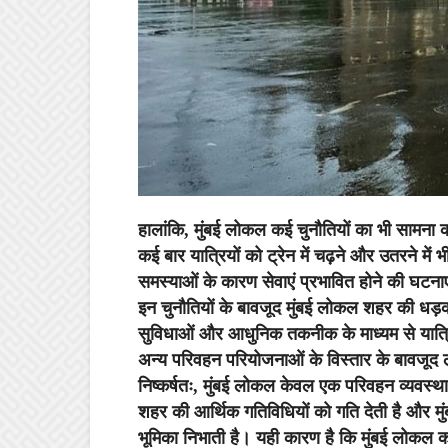
हालांकि, मुंबई लोकल कई चुनौतियों का भी सामना कर
कई बार यात्रियों को ट्रेन में चढ़ने और उतरने 
समस्याओं के कारण सेवाएं प्रभावित होने की घटनाए
इन चुनौतियों के बावजूद मुंबई लोकल शहर की धड़क
सुविधाओं और आधुनिक तकनीक के माध्यम से यात्रियो
अन्य परिवहन परियोजनाओं के विस्तार के बावजूद ल
निष्कर्षतः, मुंबई लोकल केवल एक परिवहन व्यवस्था
शहर की आर्थिक गतिविधियों को गति देती है और मुंब
भूमिका निभाती है। यही कारण है कि मुंबई लोकल