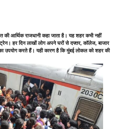
 भारत की आर्थिक राजधानी कहा जाता है। यह शहर कभी नहीं
रेन। हर दिन लाखों लोग अपने घरों से दफ्तर, कॉलेज, बाजार
 का उपयोग करते हैं। यही कारण है कि मुंबई लोकल को शहर की