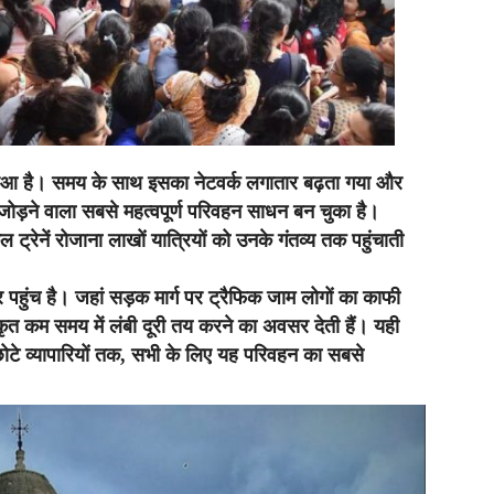
ा हुआ है। समय के साथ इसका नेटवर्क लगातार बढ़ता गया और
ने वाला सबसे महत्वपूर्ण परिवहन साधन बन चुका है।
ट्रेनें रोजाना लाखों यात्रियों को उनके गंतव्य तक पहुंचाती
हुंच है। जहां सड़क मार्ग पर ट्रैफिक जाम लोगों का काफी
ाकृत कम समय में लंबी दूरी तय करने का अवसर देती हैं। यही
छोटे व्यापारियों तक, सभी के लिए यह परिवहन का सबसे