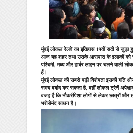
मुंबई लोकल रेलवे का इतिहास 19वीं सदी से जुड़
आज यह शहर तथा उसके आसपास के इलाकों को जोड़
पश्चिमी, मध्य और हार्बर लाइन पर चलने वाली लोकल 
हैं।
मुंबई लोकल की सबसे बड़ी विशेषता इसकी गति और प
समय बर्बाद कर सकता है, वहीं लोकल ट्रेनें अपेक्ष
वजह है कि नौकरीपेशा लोगों से लेकर छात्रों और 
भरोसेमंद साधन है।