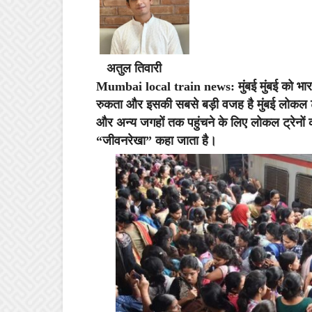
अतुल तिवारी
Mumbai local train news
: मुंबई मुंबई को
रुकता और इसकी सबसे बड़ी वजह है मुंबई लोकल ट्
और अन्य जगहों तक पहुंचने के लिए लोकल ट्रेनों
“जीवनरेखा” कहा जाता है।