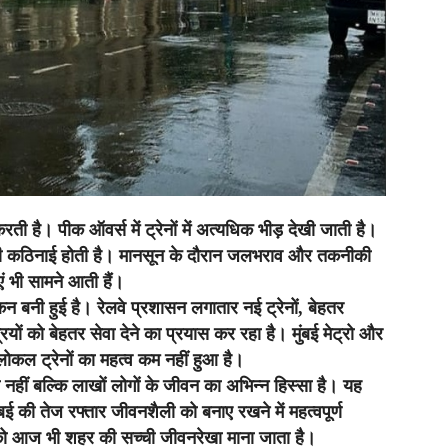
ती है। पीक ऑवर्स में ट्रेनों में अत्यधिक भीड़ देखी जाती है।
में भी कठिनाई होती है। मानसून के दौरान जलभराव और तकनीकी
ं भी सामने आती हैं।
न बनी हुई है। रेलवे प्रशासन लगातार नई ट्रेनों, बेहतर
ं को बेहतर सेवा देने का प्रयास कर रहा है। मुंबई मेट्रो और
ोकल ट्रेनों का महत्व कम नहीं हुआ है।
 नहीं बल्कि लाखों लोगों के जीवन का अभिन्न हिस्सा है। यह
ई की तेज रफ्तार जीवनशैली को बनाए रखने में महत्वपूर्ण
 को आज भी शहर की सच्ची जीवनरेखा माना जाता है।