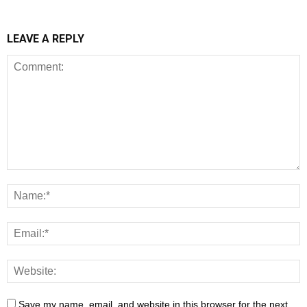
LEAVE A REPLY
Save my name, email, and website in this browser for the next