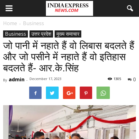
Home
Business
Business
उत्तर प्रदेश
मुख्य समाचार
जो पानी में नहाते हैं वो लिबास बदलते हैं
और जो पसीने में नहाते हैं वो इतिहास
बदलते हैं- आर.के.सिंह
admin
0
December 17, 2023
1305
By
-