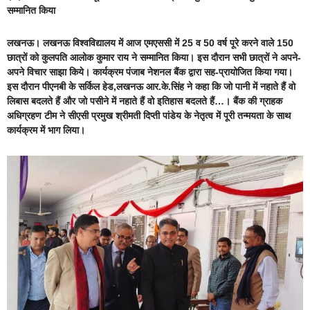
सम्मानित किया
लखनऊ।
लखनऊ विश्वविद्यालय में आज
एमएससी में 25 व 50 वर्ष पूरे करने वाले 150
छात्रों को कुलपति आलोक कुमार राय ने सम्मानित किया।
इस दौरान सभी छात्रों ने अपने-
अपने विचार साझा किये।
कार्यक्रम पंजाब नेशनल बैंक द्वारा सह-प्रायोजित किया गया।
इस दौरान पीएनबी के सर्किल हेड,लखनऊ आर.के.सिंह ने कहा कि जो पानी में नहाते हैं वो
लिबास बदलते हैं और जो पसीने में नहाते हैं वो इतिहास बदलते हैं…।
बैंक की ग्राहक
अधिग्रहण टीम ने सीएसी प्रमुख श्रीमती दिप्ती पांडेय के नेतृत्व में पूरी तन्मयता के साथ
कार्यक्रम में भाग लिया।