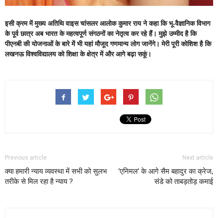
इसी क्रम में मुख्य अतिथि वाइस चांसलर आलोक कुमार राय ने कहा कि भू-वैज्ञानिक विभाग
के पूर्व छात्र अब भारत के महत्वपूर्ण संगठनों का नेतृत्व कर रहे हैं। मुझे उम्मीद है कि
पीएनबी की योजनाओं के बारे में भी यहां मौजूद गणमान्य लोग जानेंगे। मेरी पूरी कोशिश है कि
लखनऊ विश्वविद्यालय को शिक्षा के क्षेत्र में और आगे बढ़ा सकूं।
Previous article
Next article
क्या हमारी न्याय व्यवस्था में सभी को सुलभ
‘एनिमल’ के आगे सैम बहादुर का क्रेज,
तरीके से मिल रहा है न्याय ?
संडे को ताबड़तोड़ कमाई