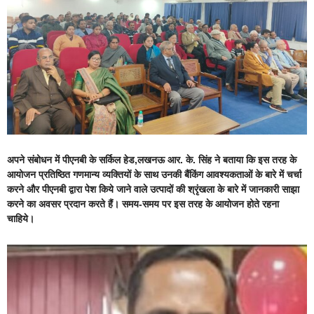
अपने संबोधन में पीएनबी के सर्किल हेड,लखनऊ आर. के. सिंह ने बताया कि इस तरह के
आयोजन प्रतिष्ठित गणमान्य व्यक्तियों के साथ उनकी बैंकिंग आवश्यकताओं के बारे में चर्चा
करने और पीएनबी द्वारा पेश किये जाने वाले उत्पादों की श्रृंखला के बारे में जानकारी साझा
करने का अवसर प्रदान करते हैं। समय-समय पर इस तरह के आयोजन होते रहना
चाहिये।