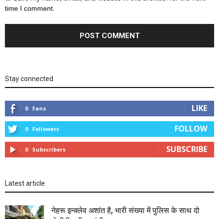
time I comment.
Stay connected
LIKE
0
Fans
FOLLOW
0
Followers
SUBSCRIBE
0
Subscribers
Latest article
नेहरू इन्क्लेव अशांत है, भारी संख्या में पुलिस के साथ दो