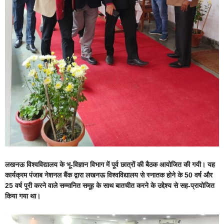
लखनऊ विश्वविद्यालय के भू-विज्ञान विभाग में पूर्व छात्रों की बैठक आयोजित की गयी। यह
कार्यक्रम पंजाब नेशनल बैंक द्वारा लखनऊ विश्वविद्यालय से स्नातक होने के 50 वर्ष और
25 वर्ष पूरी करने वाले सम्मानित समूह के साथ बातचीत करने के उद्देश्य से सह-प्रायोजित
किया गया था।